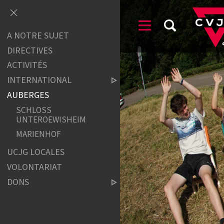
A NOTRE SUJET
DIRECTIVES
ACTIVITÉS
INTERNATIONAL
AUBERGES
SCHLOSS
UNTEROEWISHEIM
MARIENHOF
UCJG LOCALES
VOLONTARIAT
DONS