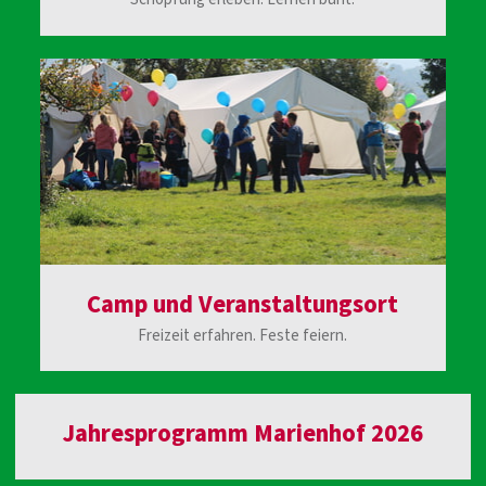
Camp und Veranstaltungsort
Freizeit erfahren. Feste feiern.
Jahresprogramm Marienhof 2026