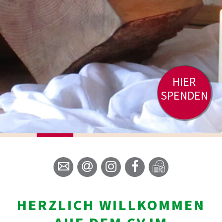
HIER
SPENDEN
HERZLICH WILLKOMMEN