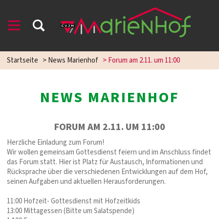
Startseite
>
News Marienhof
>
Forum am 2.11. um 11:00
NEWS MARIENHOF
FORUM AM 2.11. UM 11:00
Herzliche Einladung zum Forum!
Wir wollen gemeinsam Gottesdienst feiern und im Anschluss findet
das Forum statt. Hier ist Platz für Austausch, Informationen und
Rücksprache über die verschiedenen Entwicklungen auf dem Hof,
seinen Aufgaben und aktuellen Herausforderungen.
11:00 Hofzeit- Gottesdienst mit Hofzeitkids
13:00 Mittagessen (Bitte um Salatspende)