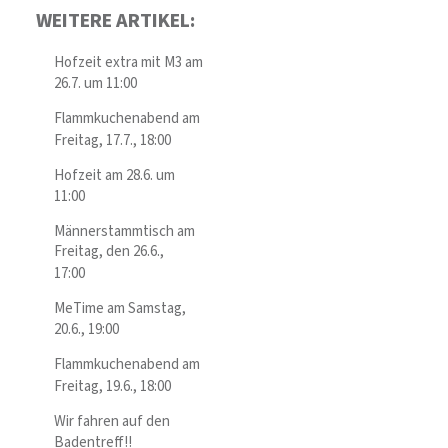
WEITERE ARTIKEL:
Hofzeit extra mit M3 am
26.7. um 11:00
Flammkuchenabend am
Freitag, 17.7., 18:00
Hofzeit am 28.6. um
11:00
Männerstammtisch am
Freitag, den 26.6.,
17:00
MeTime am Samstag,
20.6., 19:00
Flammkuchenabend am
Freitag, 19.6., 18:00
Wir fahren auf den
Badentreff!!