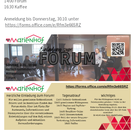
14:00 Forum
16:30 Kaffee
Anmeldung bis Donnerstag, 30.10. unter
https://forms.office.com/e/Rfm3e66SRZ