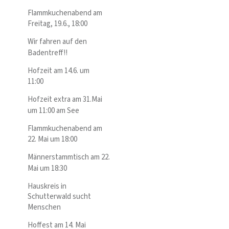
Flammkuchenabend am
Freitag, 19.6., 18:00
Wir fahren auf den
Badentreff!!
Hofzeit am 14.6. um
11:00
Hofzeit extra am 31.Mai
um 11:00 am See
Flammkuchenabend am
22. Mai um 18:00
Männerstammtisch am 22.
Mai um 18:30
Hauskreis in
Schutterwald sucht
Menschen
Hoffest am 14. Mai