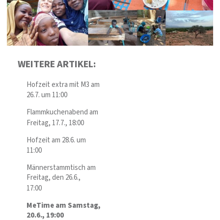
WEITERE ARTIKEL:
Hofzeit extra mit M3 am
26.7. um 11:00
Flammkuchenabend am
Freitag, 17.7., 18:00
Hofzeit am 28.6. um
11:00
Männerstammtisch am
Freitag, den 26.6.,
17:00
MeTime am Samstag,
20.6., 19:00