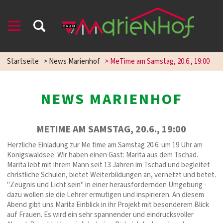
Startseite
>
News Marienhof
>
MeTime am Samstag, 20.6., 19:00
NEWS MARIENHOF
METIME AM SAMSTAG, 20.6., 19:00
Herzliche Einladung zur Me time am Samstag 20.6. um 19 Uhr am
Königswaldsee. Wir haben einen Gast: Marita aus dem Tschad.
Marita lebt mit ihrem Mann seit 13 Jahren im Tschad und begleitet
christliche Schulen, bietet Weiterbildungen an, vernetzt und betet.
"Zeugnis und Licht sein" in einer herausfordernden Umgebung -
dazu wollen sie die Lehrer ermutigen und inspirieren. An diesem
Abend gibt uns Marita Einblick in ihr Projekt mit besonderem Blick
auf Frauen. Es wird ein sehr spannender und eindrucksvoller