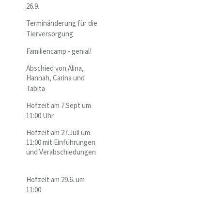
26.9.
Terminänderung für die
Tierversorgung
Familiencamp - genial!
Abschied von Alina,
Hannah, Carina und
Tabita
Hofzeit am 7.Sept um
11:00 Uhr
Hofzeit am 27.Juli um
11:00 mit Einführungen
und Verabschiedungen
Hofzeit am 29.6. um
11:00