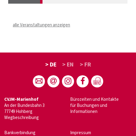
alle Veranstaltungen anzeigen
> DE
> EN
> FR
CVJM-Marienhof
Bürozeiten und Kontakte
An der Bundesbahn 3
für Buchungen und
77749 Hohberg
Informationen
Wegbeschreibung
Bankverbindung
Impressum