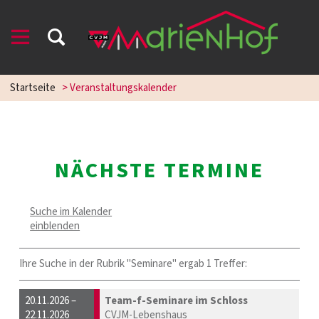
Startseite
> Veranstaltungskalender
NÄCHSTE TERMINE
Suche im Kalender
einblenden
Ihre Suche in der Rubrik "Seminare" ergab 1 Treffer:
20.11.2026 –
Team-f-Seminare im Schloss
22.11.2026
CVJM-Lebenshaus