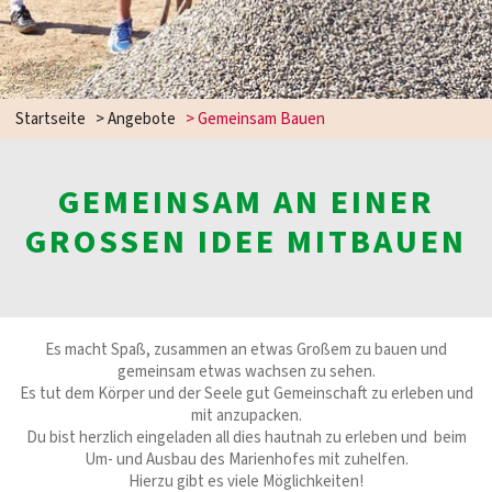
Startseite
>
Angebote
>
Gemeinsam Bauen
GEMEINSAM AN EINER
GROSSEN IDEE MITBAUEN
Es macht Spaß, zusammen an etwas Großem zu bauen und
gemeinsam etwas wachsen zu sehen.
Es tut dem Körper und der Seele gut Gemeinschaft zu erleben und
mit anzupacken.
Du bist herzlich eingeladen all dies hautnah zu erleben und beim
Um- und Ausbau des Marienhofes mit zuhelfen.
Hierzu gibt es viele Möglichkeiten!