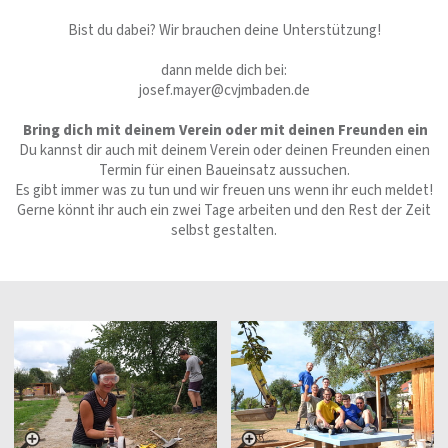
Bist du dabei? Wir brauchen deine Unterstützung!
dann melde dich bei:
josef.mayer@cvjmbaden.de
Bring dich mit deinem Verein oder mit deinen Freunden ein
Du kannst dir auch mit deinem Verein oder deinen Freunden einen
Termin für einen Baueinsatz aussuchen.
Es gibt immer was zu tun und wir freuen uns wenn ihr euch meldet!
Gerne könnt ihr auch ein zwei Tage arbeiten und den Rest der Zeit
selbst gestalten.